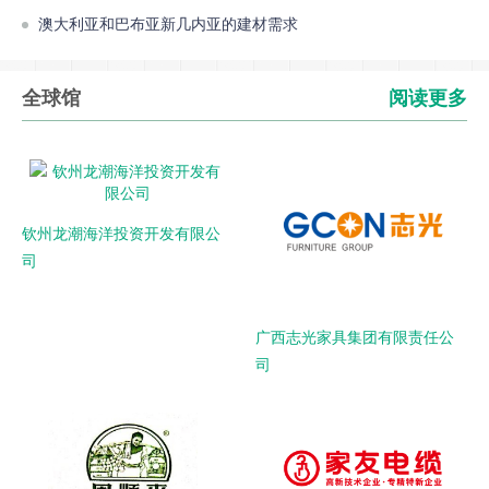
澳大利亚和巴布亚新几内亚的建材需求
全球馆
阅读更多
钦州龙潮海洋投资开发有限公
司
广西志光家具集团有限责任公
司