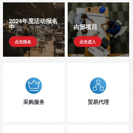
2024年度活动报名
中
内部项目
点击报名
点击进入
采购服务
贸易代理