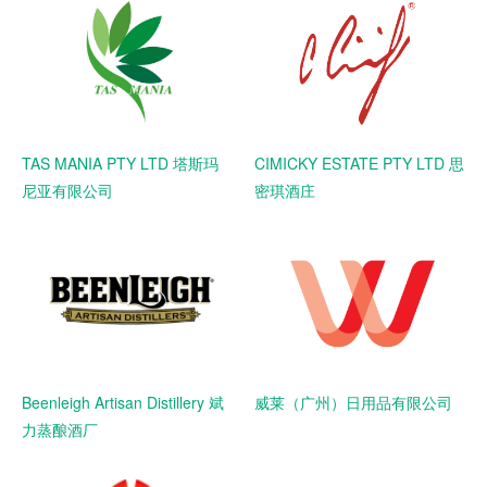
TAS MANIA PTY LTD 塔斯玛
CIMICKY ESTATE PTY LTD 思
尼亚有限公司
密琪酒庄
Beenleigh Artisan Distillery 斌
威莱（广州）日用品有限公司
力蒸酿酒厂