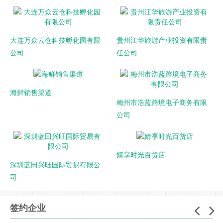
大连万众云仓科技孵化园有限
贵州江华旅游产业投资有限责
公司
任公司
海鲜销售渠道
梅州市浩蓝跨境电子商务有限
公司
婧享时光百货店
深圳蓝田兴旺国际贸易有限公
司
签约企业