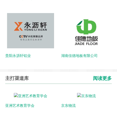
贵阳永沥轩铝业
湖南佳德地板有限公司
主打渠道库
阅读更多
亚洲艺术教育学会
京东物流