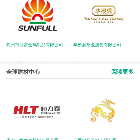
梅州市盛富金属制品有限公司
羊楼洞茶业股份有限公司
全球建材中心
阅读更多