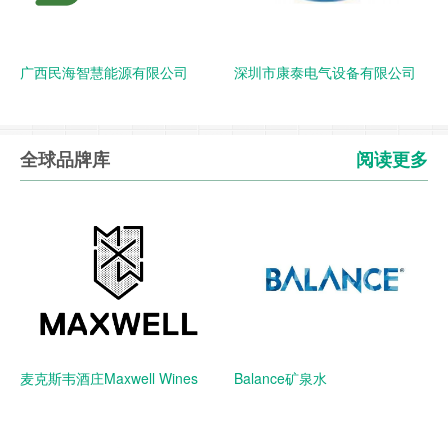
广西民海智慧能源有限公司
深圳市康泰电气设备有限公司
全球品牌库
阅读更多
麦克斯韦酒庄Maxwell Wines
Balance矿泉水