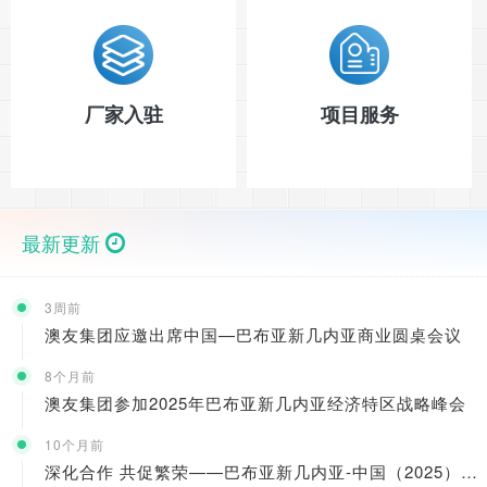
厂家入驻
项目服务
最新更新
3周前
澳友集团应邀出席中国—巴布亚新几内亚商业圆桌会议
8个月前
澳友集团参加2025年巴布亚新几内亚经济特区战略峰会
10个月前
深化合作 共促繁荣——巴布亚新几内亚-中国（2025）经贸洽谈暨项目合作交流活动成功举办