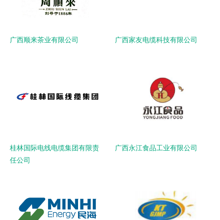
广西顺来茶业有限公司
广西家友电缆科技有限公司
桂林国际电线电缆集团有限责
广西永江食品工业有限公司
任公司