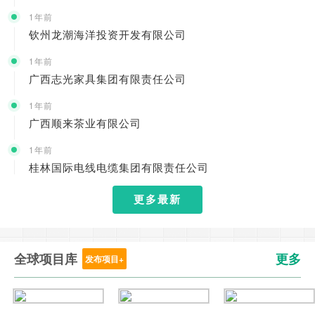
1年前
钦州龙潮海洋投资开发有限公司
1年前
广西志光家具集团有限责任公司
1年前
广西顺来茶业有限公司
1年前
桂林国际电线电缆集团有限责任公司
更多最新
全球项目库
更多
发布项目+