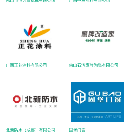
佛山市恒力泰机械有限公司
广西中马涂料有限公司
广西正花涂料有限公司
佛山石湾鹰牌陶瓷有限公司
北新防水（成都）有限公司
固堡门窗